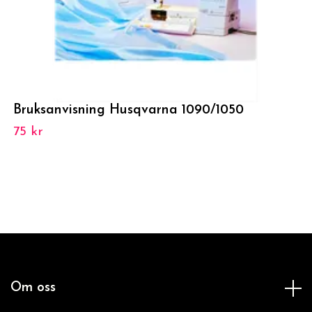
Bruksanvisning Husqvarna 1090/1050
75 kr
Om oss