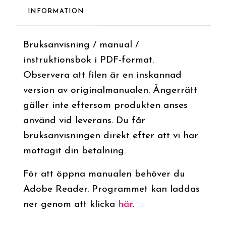
INFORMATION
Bruksanvisning / manual /
instruktionsbok i PDF-format.
Observera att filen är en inskannad
version av originalmanualen. Ångerrätt
gäller inte eftersom produkten anses
använd vid leverans. Du får
bruksanvisningen direkt efter att vi har
mottagit din betalning.
För att öppna manualen behöver du
Adobe Reader. Programmet kan laddas
ner genom att klicka
här
.