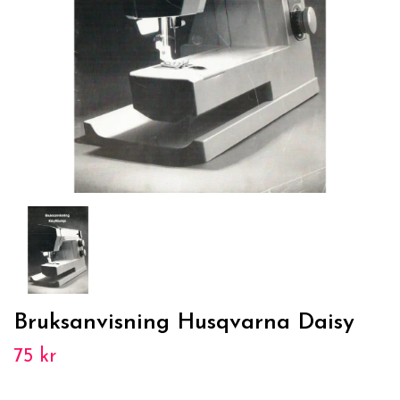
Bruksanvisning Husqvarna Daisy
75 kr