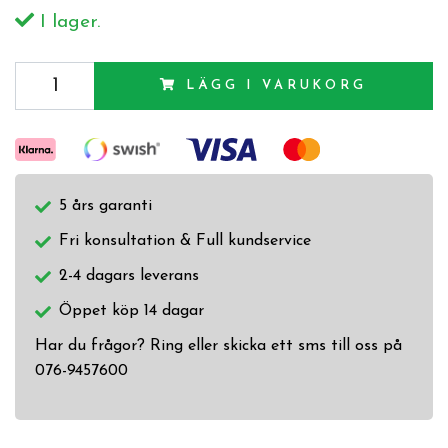
I lager.
LÄGG I VARUKORG
5 års garanti
Fri konsultation & Full kundservice
2-4 dagars leverans
Öppet köp 14 dagar
Har du frågor? Ring eller skicka ett sms till oss på
076-9457600