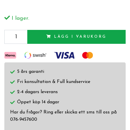
I lager.
LÄGG I VARUKORG
5 års garanti
Fri konsultation & Full kundservice
2-4 dagars leverans
Öppet köp 14 dagar
Har du frågor? Ring eller skicka ett sms till oss på
076-9457600