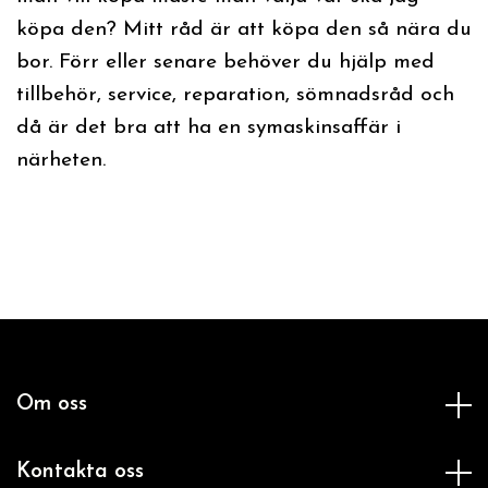
köpa den? Mitt råd är att köpa den så nära du
bor. Förr eller senare behöver du hjälp med
tillbehör, service, reparation, sömnadsråd och
då är det bra att ha en symaskinsaffär i
närheten.
Om oss
Kontakta oss