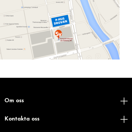
Om oss
Kontakta oss