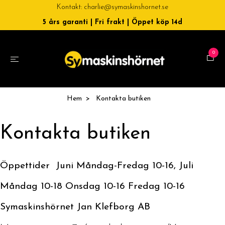
Kontakt:
charlie@symaskinshornet.se
5 års garanti | Fri frakt | Öppet köp 14d
0
Hem
Kontakta butiken
Kontakta butiken
Öppettider Juni Måndag-Fredag 10-16, Juli
Måndag 10-18 Onsdag 10-16 Fredag 10-16
Symaskinshörnet Jan Klefborg AB