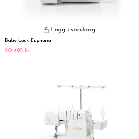
Lägg i varukorg
Baby Lock Euphoria
20 495 kr