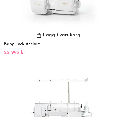
Lägg i varukorg
Baby Lock Acclaim
22 995 kr