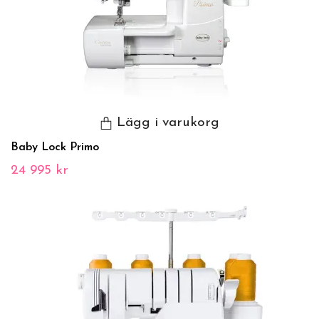
Lägg i varukorg
Baby Lock Primo
24 995 kr