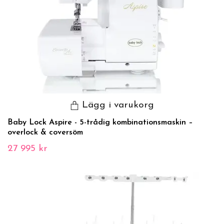
Lägg i varukorg
Baby Lock Aspire - 5-trådig kombinationsmaskin –
overlock & coversöm
27 995 kr