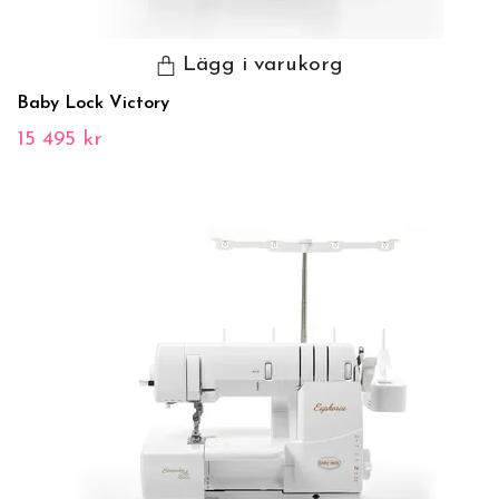
Lägg i varukorg
Baby Lock Victory
15 495 kr