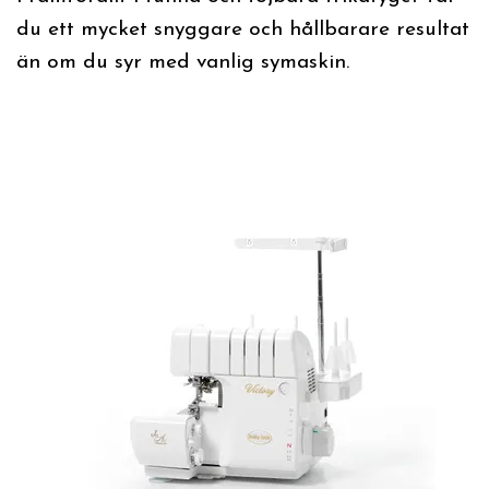
du ett mycket snyggare och hållbarare resultat
än om du syr med vanlig symaskin.