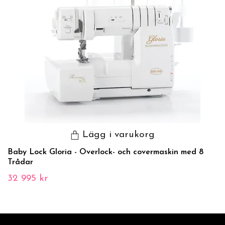
Lägg i varukorg
Baby Lock Gloria - Overlock- och covermaskin med 8
Trådar
32 995 kr