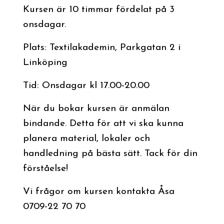
Kursen är 10 timmar fördelat på 3
onsdagar.
Plats: Textilakademin, Parkgatan 2 i
Linköping
Tid: Onsdagar kl 17.00-20.00
När du bokar kursen är anmälan
bindande. Detta för att vi ska kunna
planera material, lokaler och
handledning på bästa sätt. Tack för din
förståelse!
Vi frågor om kursen kontakta Åsa
0709-22 70 70