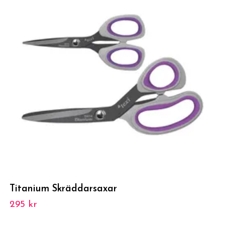
Titanium Skräddarsaxar
295 kr