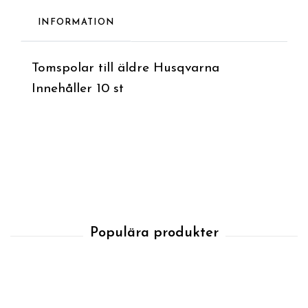
INFORMATION
Tomspolar till äldre Husqvarna
Innehåller 10 st