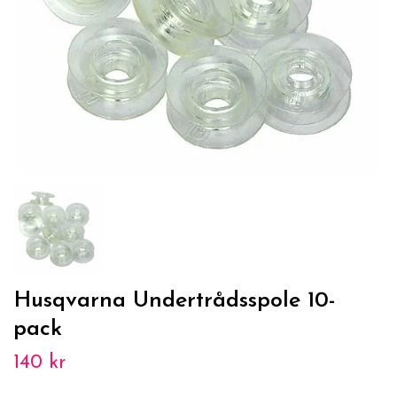
Husqvarna Undertrådsspole 10-
pack
140 kr