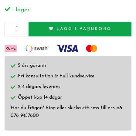
I lager.
LÄGG I VARUKORG
5 års garanti
Fri konsultation & Full kundservice
2-4 dagars leverans
Öppet köp 14 dagar
Har du frågor? Ring eller skicka ett sms till oss på
076-9457600