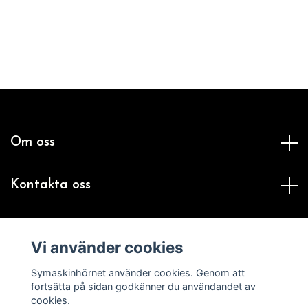
Om oss
Kontakta oss
Handla
Vi använder cookies
Sociala medier
Symaskinhörnet använder cookies. Genom att
fortsätta på sidan godkänner du användandet av
cookies.