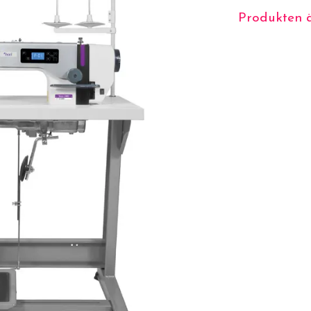
Produkten är