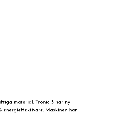
tiga material. Tronic 3 har ny
energieffektivare. Maskinen har