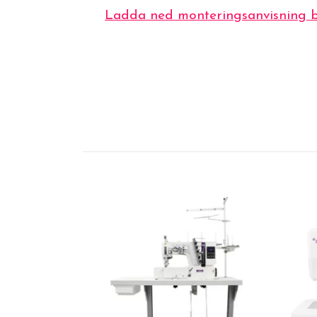
Ladda ned monteringsanvisning b