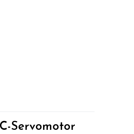
AC-Servomotor