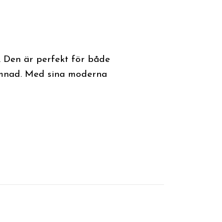
. Den är perfekt för både
ömnad. Med sina moderna