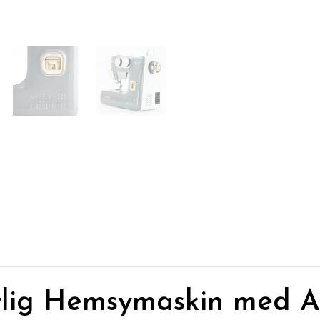
itlig Hemsymaskin med 