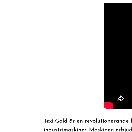
Texi Gold är en revolutionerande
industrimaskiner. Maskinen erbjude